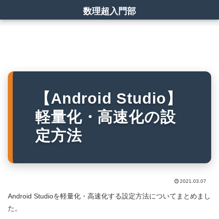
数理超入門部
【Android Studio】
軽量化・高速化の設
定方法
2021.03.07
Android Studioを軽量化・高速化する設定方法についてまとめまし
た。