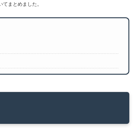
についてまとめました。