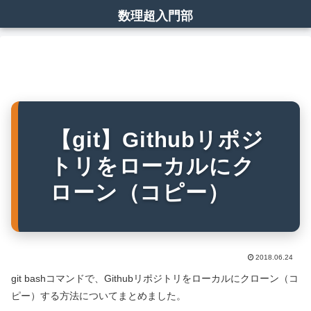
数理超入門部
【git】Githubリポジ
トリをローカルにク
ローン（コピー）
2018.06.24
git bashコマンドで、Githubリポジトリをローカルにクローン（コ
ピー）する方法についてまとめました。