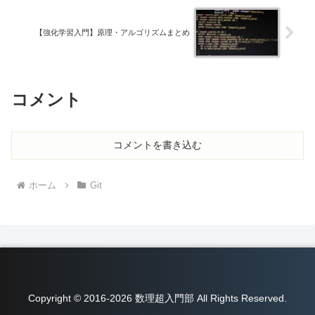
【強化学習入門】原理・アルゴリズムまとめ
コメント
コメントを書き込む
ホーム
Git
Copyright © 2016-2026 数理超入門部 All Rights Reserved.