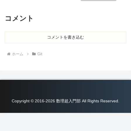
コメント
コメントを書き込む
ホーム
Git
Copyright © 2016-2026 数理超入門部 All Rights Reserved.