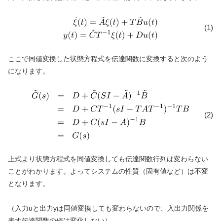
(1)
ここで同値変換した状態方程式を伝達関数に変換すると次のよう
になります。
(2)
上式より状態方程式を同値変換しても伝達関数行列は変わらない
ことがわかります。よってシステムの性質（固有値など）は不変
となります。
（入力uと出力yは同値変換しても変わらないので、入出力関係を
表す伝達関数の値は変化しない）