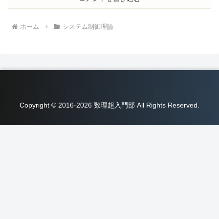
ホーム
システム制御理論
Copyright © 2016-2026 数理超入門部 All Rights Reserved.