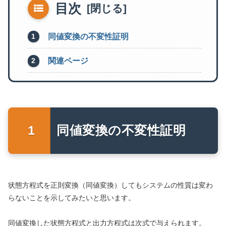
目次
同値変換の不変性証明
関連ページ
同値変換の不変性証明
状態方程式を正則変換（同値変換）してもシステムの性質は変わ
らないことを示してみたいと思います。
同値変換した状態方程式と出力方程式は次式で与えられます。