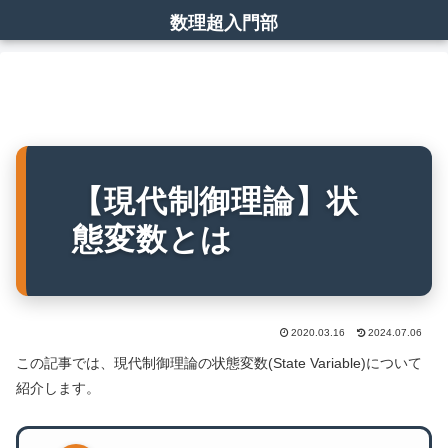
数理超入門部
【現代制御理論】状
態変数とは
2020.03.16
2024.07.06
この記事では、現代制御理論の状態変数(State Variable)について
紹介します。