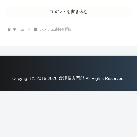
コメントを書き込む
ホーム
システム制御理論
Copyright © 2016-2026 数理超入門部 All Rights Reserved.