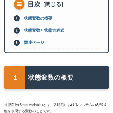
目次
状態変数の概要
状態変数と状態方程式
関連ページ
状態変数の概要
状態変数(State Variable)とは、各時刻におけるシステムの内部状
態を表現する変数のことです。