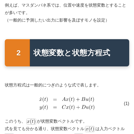
例えば、マスダンバネ系では、位置や速度を状態変数とすること
が多いです。
（一般的に予測したい出力に影響を及ぼすモノを設定）
状態変数と状態方程式
状態方程式は一般的につぎのような式で表します。
(1)
このうち、
が状態変数ベクトルです。
式を見ても分かる通り、状態変数ベクトル
は入力ベクトル