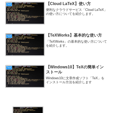
【Cloud LaTeX】使い方
TeX
便利なクラウドサービス「Cloud LaTeX」
の使い方についてを紹介します。
【TeXWorks】基本的な使い方
TeX
「TeXWorks」の基本的な使い方について
を紹介します。
【Windows10】TeXの簡単イン
TeX
ストール
Windows10に文章作成ソフト「TeX」を
インストール方法を紹介します