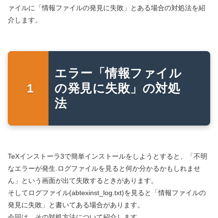
ァイルに「情報ファイルの発見に失敗」とある場合の対処法を紹
介します。
エラー「情報ファイル
の発見に失敗」の対処
法
TeXインストーラ3で簡単インストールをしようとすると、「不明
なエラーが発生.ログファイルを見ると何か分かるかもしれませ
ん」という画面が出て失敗するときがあります。
そしてログファイル(abtexinst_log.txt)を見ると「情報ファイルの
発見に失敗」と書いてある場合があります。
今回は、その対処方法について紹介します。