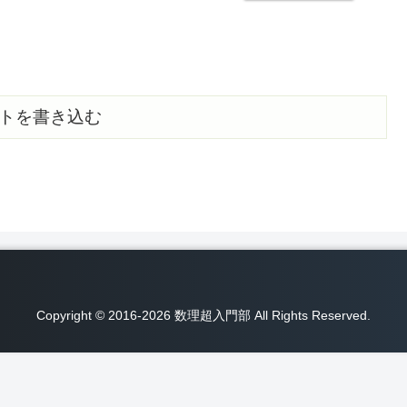
トを書き込む
Copyright © 2016-2026 数理超入門部 All Rights Reserved.