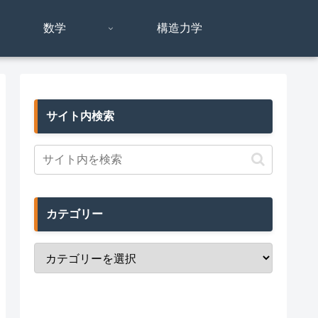
数学
構造力学
サイト内検索
カテゴリー