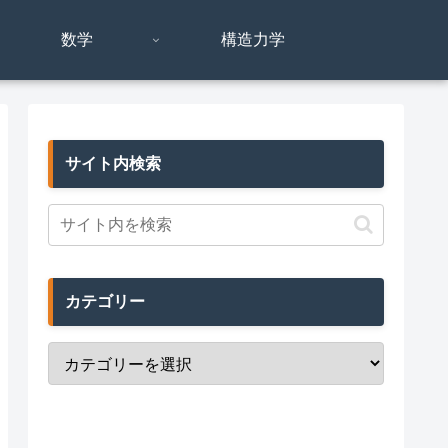
数学
構造力学
サイト内検索
カテゴリー