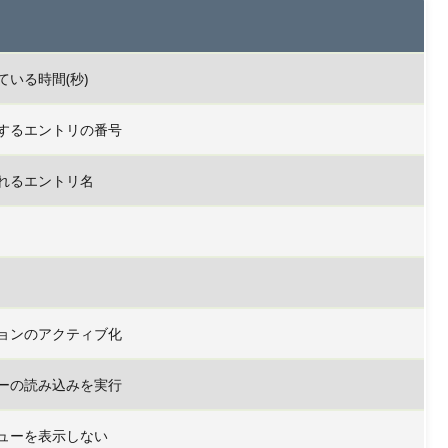
いる時間(秒)
するエントリの番号
れるエントリ名
ョンのアクティブ化
ーの読み込みを実行
ューを表示しない