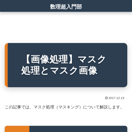
数理超入門部
【画像処理】マスク
処理とマスク画像
2017.12.13
この記事では、マスク処理（マスキング）について解説します。