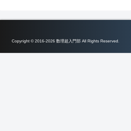
Copyright © 2016-2026 数理超入門部 All Rights Reserved.