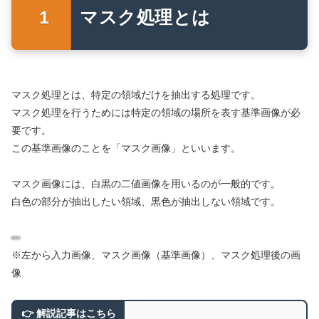
マスク処理とは
マスク処理とは、特定の領域だけを抽出する処理です。
マスク処理を行うためには特定の領域の場所を表す基準画像が必
要です。
この基準画像のことを「マスク画像」といいます。
マスク画像には、白黒の二値画像を用いるのが一般的です。
白色の部分が抽出したい領域、黒色が抽出しない領域です。
※左から入力画像、マスク画像（基準画像）、マスク処理後の画
像