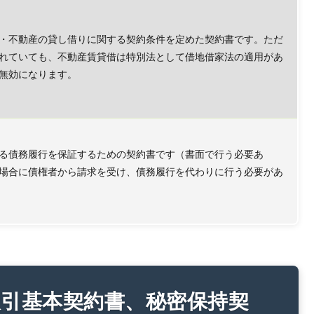
・不動産の貸し借りに関する契約条件を定めた契約書です。ただ
れていても、不動産賃貸借は特別法として借地借家法の適用があ
無効になります。
る債務履行を保証するための契約書です（書面で行う必要あ
場合に債権者から請求を受け、債務履行を代わりに行う必要があ
取引基本契約書、秘密保持契