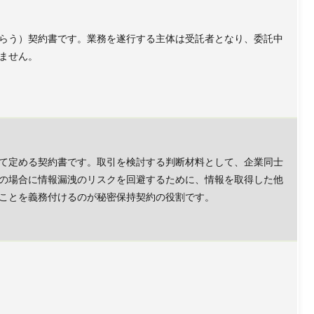
らう）契約書です。業務を遂行する主体は受託者となり、委託中
ません。
て定める契約書です。取引を検討する判断材料として、企業同士
の場合に情報漏洩のリスクを回避するために、情報を取得した他
ことを義務付けるのが秘密保持契約の役割です。