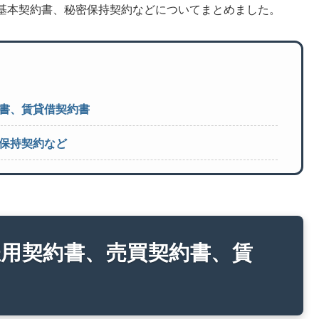
基本契約書、秘密保持契約などについてまとめました。
書、賃貸借契約書
保持契約など
雇用契約書、売買契約書、賃