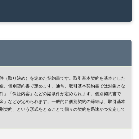
件（取り決め）を定めた契約書です。取引基本契約を基本とした
途、個別契約書で定めます。通常、取引基本契約書では対象とな
件」「保証内容」などの諸条件が定められます。個別契約書で
金」などが定められます。一般的に個別契約の締結は、取引基本
別契約」という形式をとることで個々の契約を迅速かつ安定して