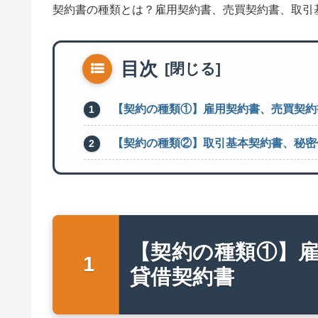
契約書の種類とは？雇用契約書、売買契約書、取引
目次
【契約の種類①】雇用契約書、売買契約
【契約の種類②】取引基本契約書、秘密
【契約の種類①】
貸借契約書