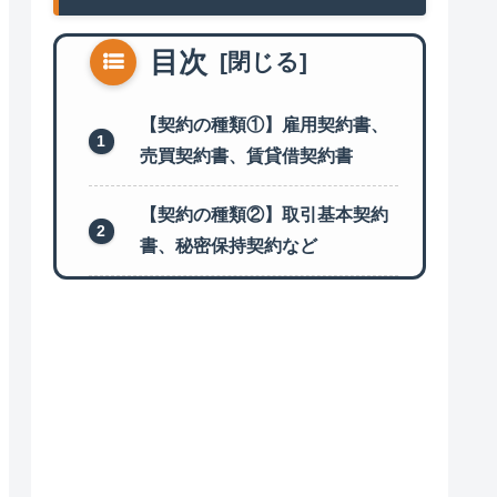
目次
【契約の種類①】雇用契約書、
売買契約書、賃貸借契約書
【契約の種類②】取引基本契約
書、秘密保持契約など