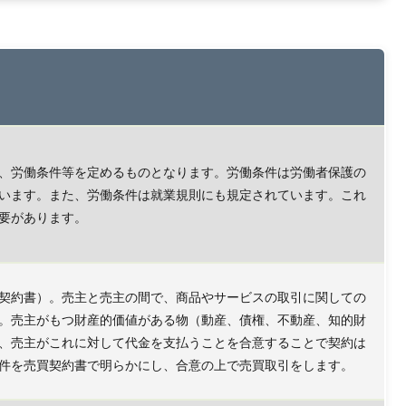
、労働条件等を定めるものとなります。労働条件は労働者保護の
います。また、労働条件は就業規則にも規定されています。これ
要があります。
契約書）。売主と売主の間で、商品やサービスの取引に関しての
。売主がもつ財産的価値がある物（動産、債権、不動産、知的財
、売主がこれに対して代金を支払うことを合意することで契約は
件を売買契約書で明らかにし、合意の上で売買取引をします。