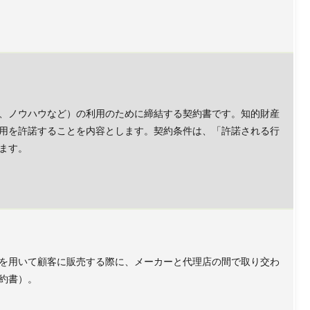
、ノウハウなど）の利用のために締結する契約書です。知的財産
用を許諾することを内容とします。契約条件は、「許諾される行
ます。
を用いて顧客に販売する際に、メーカーと代理店の間で取り交わ
約書）。