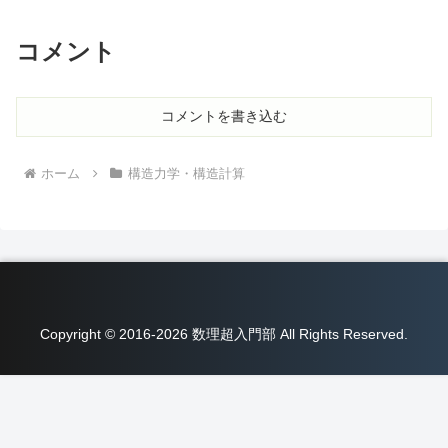
コメント
コメントを書き込む
ホーム
構造力学・構造計算
Copyright © 2016-2026 数理超入門部 All Rights Reserved.