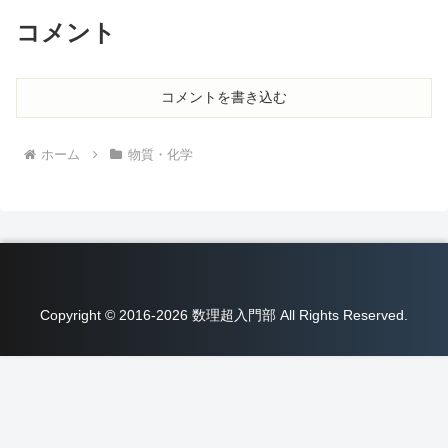
コメント
コメントを書き込む
ホーム
物質・化学
Copyright © 2016-2026 数理超入門部 All Rights Reserved.