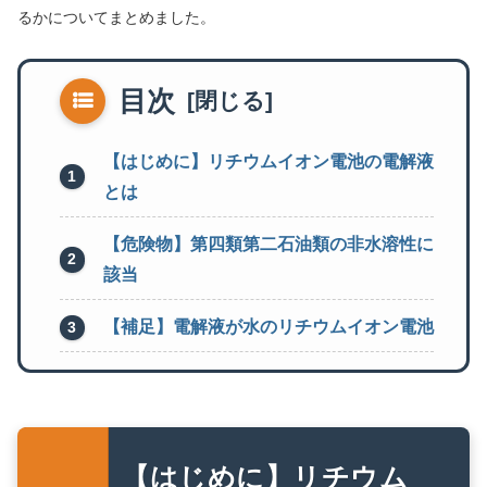
るかについてまとめました。
目次
【はじめに】リチウムイオン電池の電解液
とは
【危険物】第四類第二石油類の非水溶性に
該当
【補足】電解液が水のリチウムイオン電池
【はじめに】リチウム