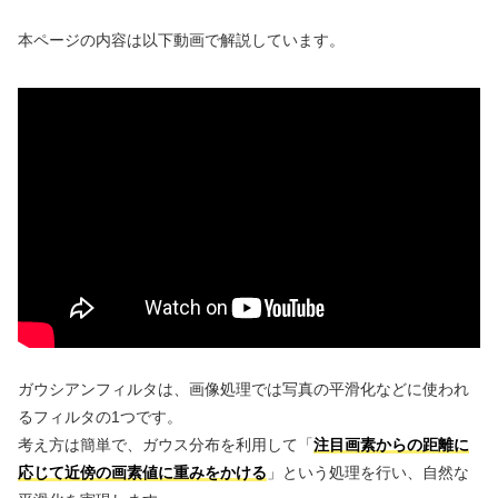
本ページの内容は以下動画で解説しています。
ガウシアンフィルタは、画像処理では写真の平滑化などに使われ
るフィルタの1つです。
考え方は簡単で、ガウス分布を利用して「
注目画素からの距離に
応じて近傍の画素値に重みをかける
」という処理を行い、自然な