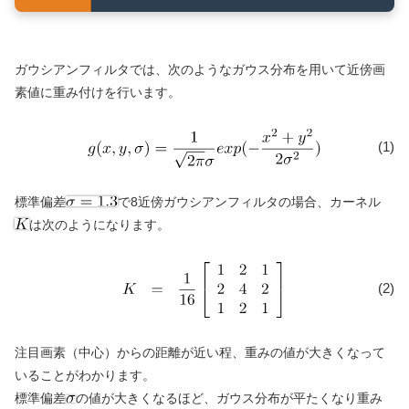
ガウシアンフィルタでは、次のようなガウス分布を用いて近傍画
素値に重み付けを行います。
(1)
標準偏差
で8近傍ガウシアンフィルタの場合、カーネル
は次のようになります。
(2)
注目画素（中心）からの距離が近い程、重みの値が大きくなって
いることがわかります。
標準偏差
の値が大きくなるほど、ガウス分布が平たくなり重み