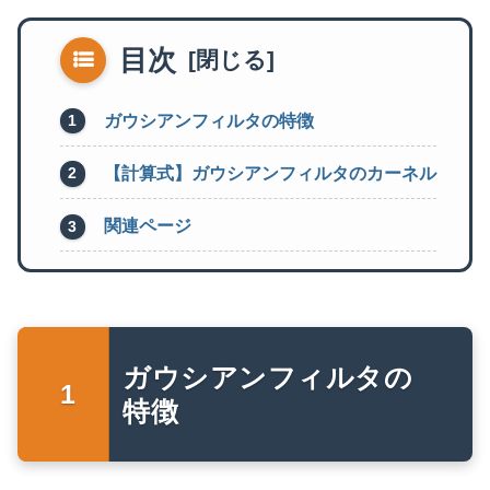
目次
ガウシアンフィルタの特徴
【計算式】ガウシアンフィルタのカーネル
関連ページ
ガウシアンフィルタの
特徴