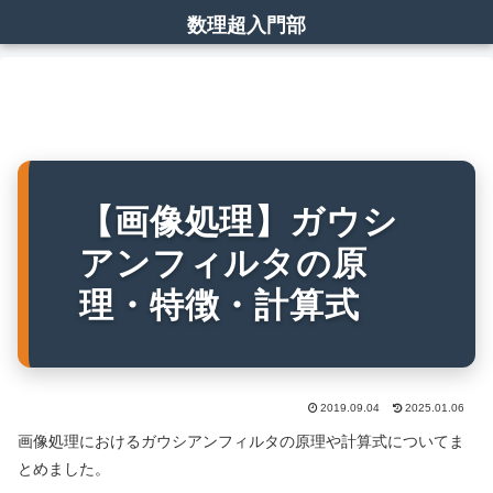
数理超入門部
【画像処理】ガウシ
アンフィルタの原
理・特徴・計算式
2019.09.04
2025.01.06
画像処理におけるガウシアンフィルタの原理や計算式についてま
とめました。