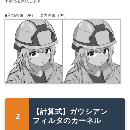
平滑化を実現します。
■入力画像（左）、出力画像（右）
【計算式】ガウシアン
フィルタのカーネル