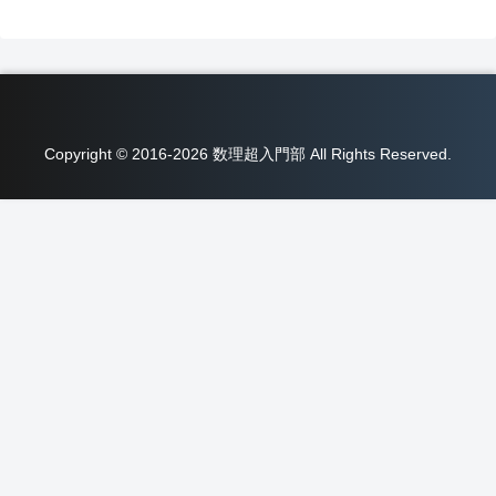
Copyright © 2016-2026 数理超入門部 All Rights Reserved.