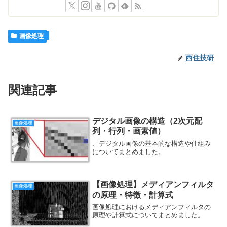
画像処理
西住技研
関連記事
デジタル画像の構造（2次元配
画像処理
列・行列・画素値）
、デジタル画像の基本的な構造や仕組み
についてまとめました。
【画像処理】メディアンフィルタ
画像処理
の原理・特徴・計算式
画像処理におけるメディアンフィルタの
原理や計算式についてまとめました。