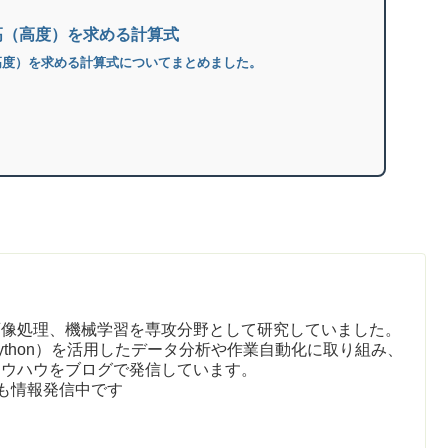
高（高度）を求める計算式
高度）を求める計算式についてまとめました。
画像処理、機械学習を専攻分野として研究していました。
ython）を活用したデータ分析や作業自動化に取り組み、
ノウハウをブログで発信しています。
も情報発信中です