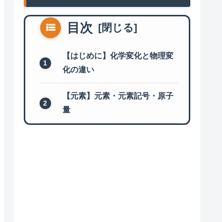
目次
【はじめに】化学変化と物理変
化の違い
【元素】元素・元素記号・原子
量