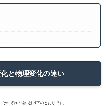
変化と物理変化の違い
、それぞれの違いは以下のとおりです。