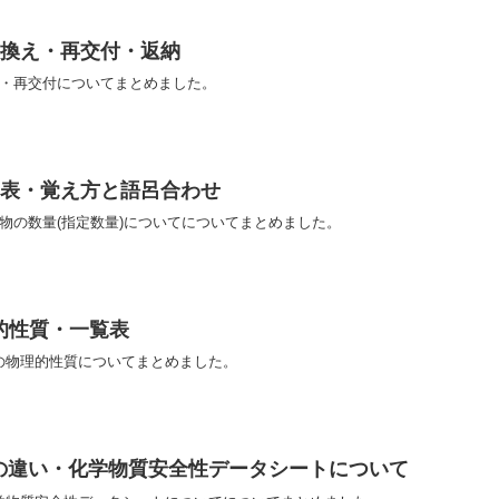
書換え・再交付・返納
え・再交付についてまとめました。
覧表・覚え方と語呂合わせ
物の数量(指定数量)についてについてまとめました。
的性質・一覧表
の物理的性質についてまとめました。
との違い・化学物質安全性データシートについて