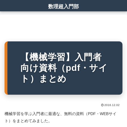
数理超入門部
【機械学習】入門者
向け資料（pdf・サイ
ト）まとめ
2016.12.02
機械学習を学ぶ入門者に最適な、無料の資料（PDF・WEBサイ
ト）をまとめてみました。