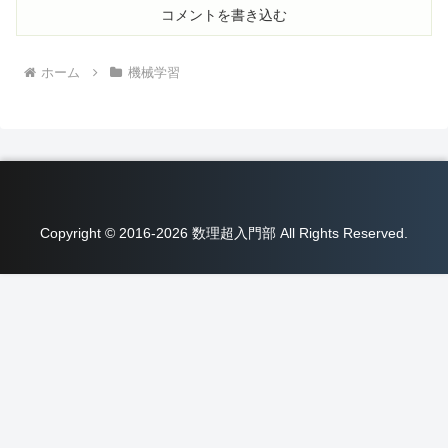
コメントを書き込む
ホーム
機械学習
Copyright © 2016-2026 数理超入門部 All Rights Reserved.