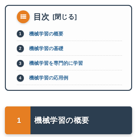
目次
機械学習の概要
機械学習の基礎
機械学習を専門的に学習
機械学習の応用例
機械学習の概要