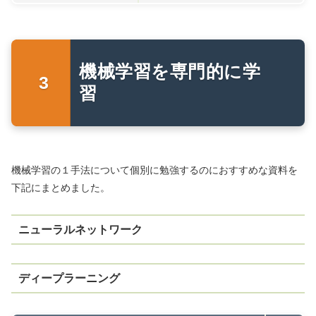
機械学習を専門的に学
習
機械学習の１手法について個別に勉強するのにおすすめな資料を
下記にまとめました。
ニューラルネットワーク
ディープラーニング