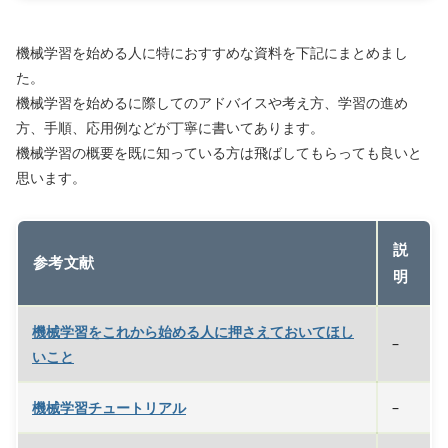
機械学習を始める人に特におすすめな資料を下記にまとめまし
た。
機械学習を始めるに際してのアドバイスや考え方、学習の進め
方、手順、応用例などが丁寧に書いてあります。
機械学習の概要を既に知っている方は飛ばしてもらっても良いと
思います。
説
参考文献
明
機械学習をこれから始める人に押さえておいてほし
–
いこと
機械学習チュートリアル
–