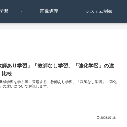
学習
画像処理
システム制御
教師あり学習」「教師なし学習」「強化学習」の違
・比較
や機械学習を学ぶ際に登場する「教師あり学習」「教師なし学習」「強化
」の違いについて解説します。
2025.07.18