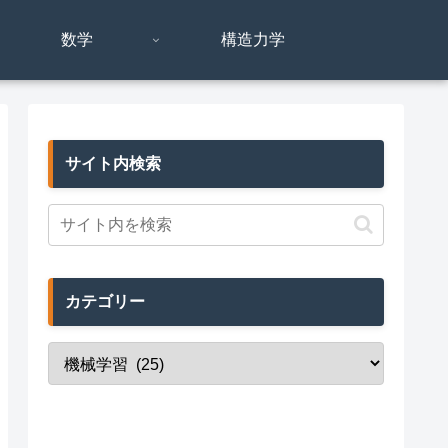
数学
構造力学
サイト内検索
カテゴリー