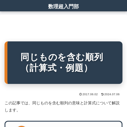
数理超入門部
同じものを含む順列
（計算式・例題）
2017.06.02
2024.07.06
この記事では、同じものを含む順列の意味と計算式について解説
します。