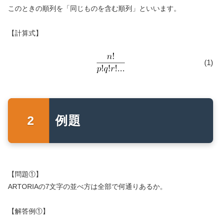
このときの順列を「同じものを含む順列」といいます。
【計算式】
(1)
例題
【問題①】
ARTORIAの7文字の並べ方は全部で何通りあるか。
【解答例①】