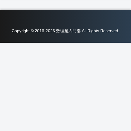
Copyright © 2016-2026 数理超入門部 All Rights Reserved.