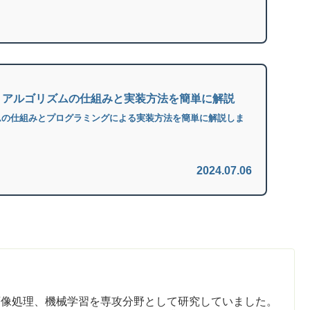
】アルゴリズムの仕組みと実装方法を簡単に解説
ムの仕組みとプログラミングによる実装方法を簡単に解説しま
2024.07.06
画像処理、機械学習を専攻分野として研究していました。