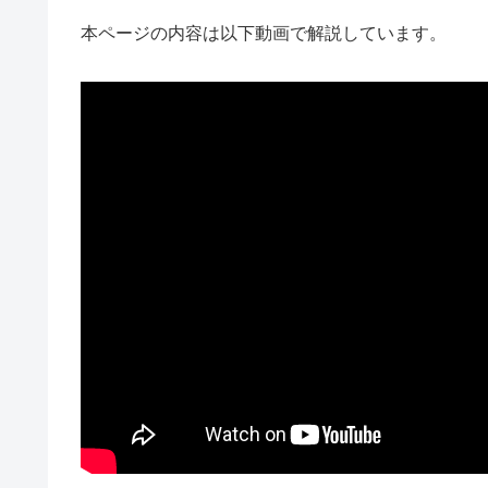
本ページの内容は以下動画で解説しています。