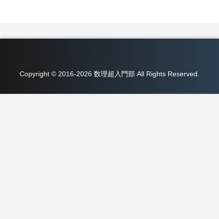
Copyright © 2016-2026 数理超入門部 All Rights Reserved.