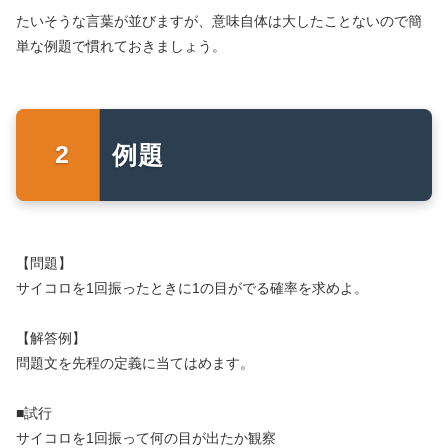
たいそうな言葉が並びますが、意味自体は大したことないので簡
単な例題で慣れておきましょう。
例題
【問題】
サイコロを1回振ったときに1の目がでる確率を求めよ。
【解答例】
問題文を先程の定義に当てはめます。
■試行
サイコロを1回振って何の目が出たか観察