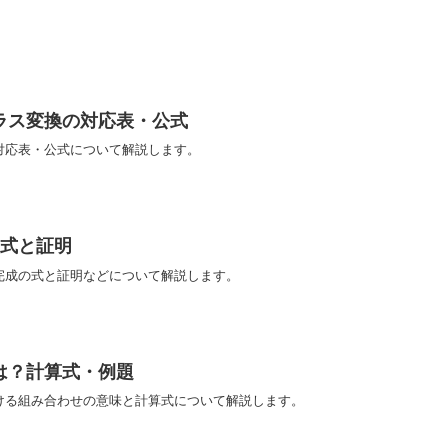
ラス変換の対応表・公式
対応表・公式について解説します。
の式と証明
完成の式と証明などについて解説します。
は？計算式・例題
ける組み合わせの意味と計算式について解説します。