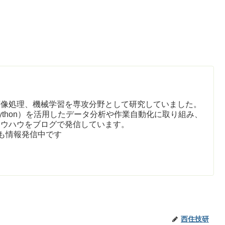
画像処理、機械学習を専攻分野として研究していました。
ython）を活用したデータ分析や作業自動化に取り組み、
ノウハウをブログで発信しています。
も情報発信中です
西住技研