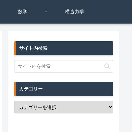
数学
構造力学
サイト内検索
カテゴリー