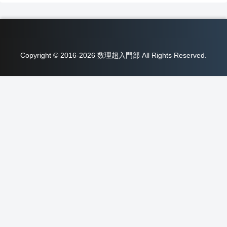
Copyright © 2016-2026 数理超入門部 All Rights Reserved.