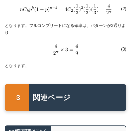
(2)
となります。フルコンプリートになる確率は、パターンが3通りよ
り
(3)
となります。
関連ページ