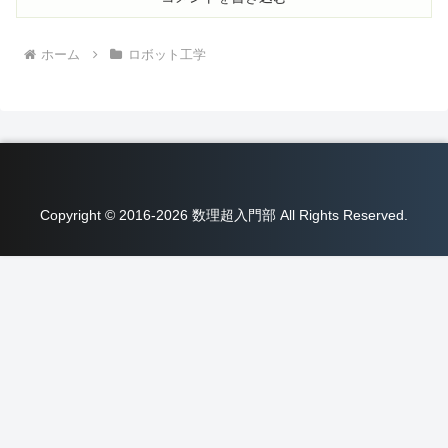
ホーム
ロボット工学
Copyright © 2016-2026 数理超入門部 All Rights Reserved.