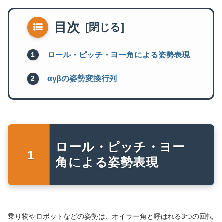
目次
ロール・ピッチ・ヨー角による姿勢表現
αγβの姿勢変換行列
ロール・ピッチ・ヨー
角による姿勢表現
乗り物やロボットなどの姿勢は、オイラー角と呼ばれる3つの回転