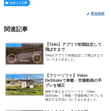
ロボット工学
西住技研
関連記事
【Tello】アプリで初期設定して
ロボット工学
飛ばすまで
Telloのアプリで初期設定して飛ばすまで
ついてまとめました。
【フリーソフト】Video
ロボット工学
DeShakeで車載・空撮動画の手
ブレを補正
無料で使えるフリーソフト「Video
DeShake」で車載・空撮動画の手ブレを
補正する方法についてまとめました。