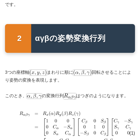
です。
αγβの姿勢変換行列
3つの座標軸
まわりに順に
回転させることによ
り姿勢の変換を表現します。
このとき、
の変換行列
はつぎのようになります。
(1)